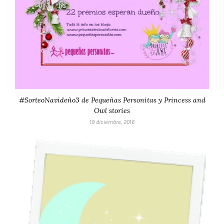
#SorteoNavideño3 de Pequeñas Personitas y Princess and
Owl stories
19 diciembre, 2016