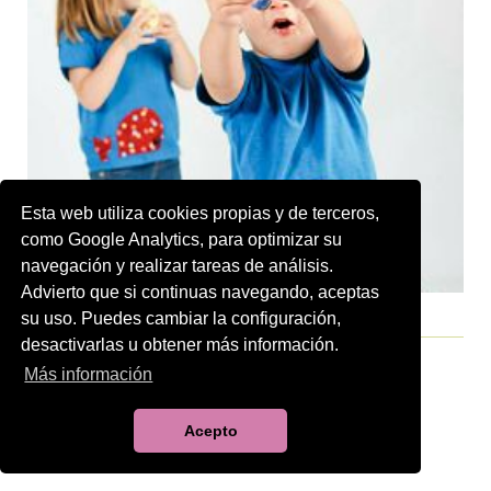
Esta web utiliza cookies propias y de terceros,
como Google Analytics, para optimizar su
navegación y realizar tareas de análisis.
Advierto que si continuas navegando, aceptas
su uso. Puedes cambiar la configuración,
desactivarlas u obtener más información.
Más información
Acepto