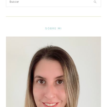
SOBRE MI