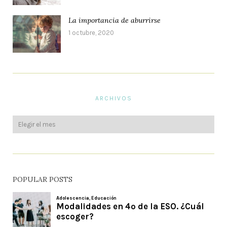
La importancia de aburrirse
1 octubre, 2020
ARCHIVOS
POPULAR POSTS