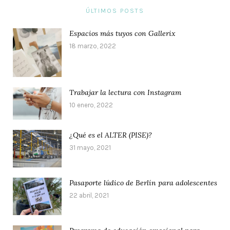
ÚLTIMOS POSTS
Espacios más tuyos con Gallerix
18 marzo, 2022
Trabajar la lectura con Instagram
10 enero, 2022
¿Qué es el ALTER (PISE)?
31 mayo, 2021
Pasaporte lúdico de Berlín para adolescentes
22 abril, 2021