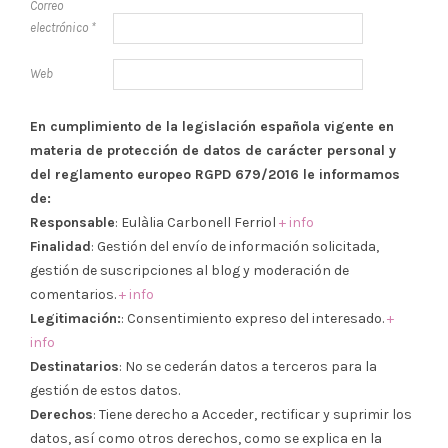
Correo
electrónico
*
Web
En cumplimiento de la legislación española vigente en
materia de protección de datos de carácter personal y
del reglamento europeo RGPD 679/2016 le informamos
de:
Responsable
: Eulàlia Carbonell Ferriol
+ info
Finalidad
: Gestión del envío de información solicitada,
gestión de suscripciones al blog y moderación de
comentarios.
+ info
Legitimación:
: Consentimiento expreso del interesado.
+
info
Destinatarios
: No se cederán datos a terceros para la
gestión de estos datos.
Derechos
: Tiene derecho a Acceder, rectificar y suprimir los
datos, así como otros derechos, como se explica en la