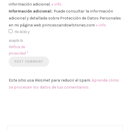
información adicional.
+ info
Información adicional:
: Puede consultar la información
adicional y detallada sobre Protección de Datos Personales
en mi página web princessandowlstories.com
+ info
He leído y
acepto la
Política de
privacidad
*
Este sitio usa Akismet para reducir el spam.
Aprende cómo
se procesan los datos de tus comentarios.