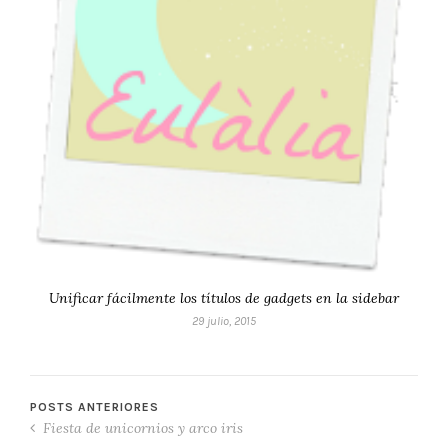
Unificar fácilmente los títulos de gadgets en la sidebar
29 julio, 2015
POSTS ANTERIORES
Fiesta de unicornios y arco iris