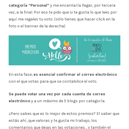
categoría “Personal”
y me encantaría llegar, por tercera
vez, a la final. Por eso te pido que si te gusta lo que lees por
aquí me regales tu voto: (sólo tienes que hacer click en la
foto o el banner de la derecha)
En esta fase,
es esencial confirmar el correo electrónico
con el que votas para que se contabilice el voto.
Se puede votar una vez por cada cuenta de correo
electrónico
y a un máximo de 5 blogs por categoría.
¿Pero sabes que es lo mejor de estos premios? El saber que
estás ahí, que valoras y te gusta mi trabajo, los
comentarios que dejas en las votaciones… y también el