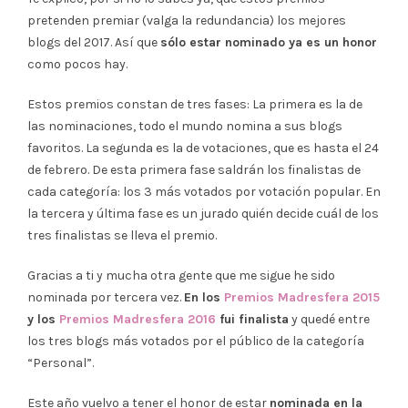
pretenden premiar (valga la redundancia) los mejores
blogs del 2017. Así que
sólo estar nominado ya es un honor
como pocos hay.
Estos premios constan de tres fases: La primera es la de
las nominaciones, todo el mundo nomina a sus blogs
favoritos. La segunda es la de votaciones, que es hasta el 24
de febrero. De esta primera fase saldrán los finalistas de
cada categoría: los 3 más votados por votación popular. En
la tercera y última fase es un jurado quién decide cuál de los
tres finalistas se lleva el premio.
Gracias a ti y mucha otra gente que me sigue he sido
nominada por tercera vez.
En los
Premios Madresfera 2015
y los
Premios Madresfera 2016
fui finalista
y quedé entre
los tres blogs más votados por el público de la categoría
“Personal”.
Este año vuelvo a tener el honor de estar
nominada en la