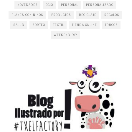
NOVEDADES
OCIO
PERSONAL
PERSONALIZADO
PLANES CON NIÑOS
PRODUCTOS
RECICLAJE
REGALOS
SALUD
SORTEO
TEXTIL
TIENDA ONLINE
TRUCOS
WEEKEND DIY