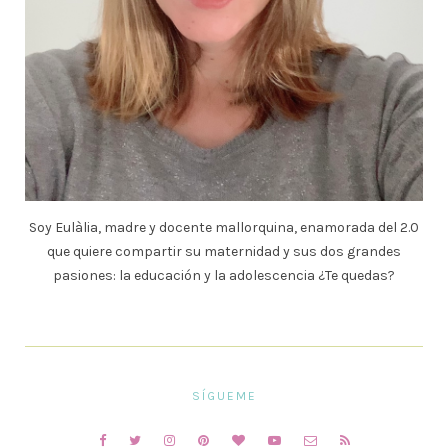
Soy Eulàlia, madre y docente mallorquina, enamorada del 2.0
que quiere compartir su maternidad y sus dos grandes
pasiones: la educación y la adolescencia ¿Te quedas?
SÍGUEME