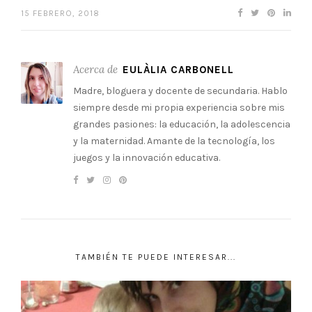
15 FEBRERO, 2018
Acerca de
EULÀLIA CARBONELL
Madre, bloguera y docente de secundaria. Hablo
siempre desde mi propia experiencia sobre mis
grandes pasiones: la educación, la adolescencia
y la maternidad. Amante de la tecnología, los
juegos y la innovación educativa.
TAMBIÉN TE PUEDE INTERESAR...