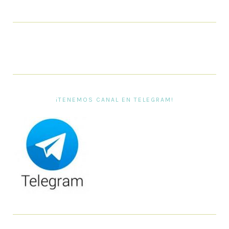
¡TENEMOS CANAL EN TELEGRAM!