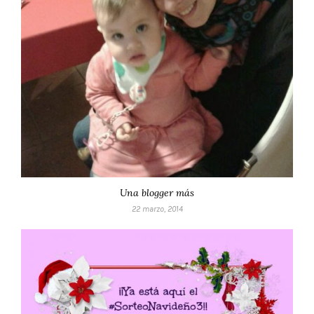
Una blogger más
22 marzo, 2014